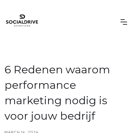
6 Redenen waarom
performance
marketing nodig is
voor jouw bedrijf
MARCH 14, 2024