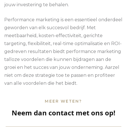
jouw investering te behalen.
Performance marketing is een essentieel onderdeel
geworden van elk succesvol bedrijf. Met
meetbaarheid, kosten-effectiviteit, gerichte
targeting, flexibiliteit, real-time optimalisatie en ROI-
gedreven resultaten biedt performance marketing
talloze voordelen die kunnen bijdragen aan de
groei en het succes van jouw onderneming. Aarzel
niet om deze strategie toe te passen en profiteer
van alle voordelen die het biedt.
MEER WETEN?
Neem dan contact met ons op!