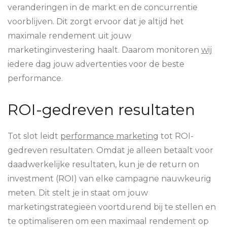
veranderingen in de markt en de concurrentie
voorblijven. Dit zorgt ervoor dat je altijd het
maximale rendement uit jouw
marketinginvestering haalt. Daarom monitoren
wij
iedere dag jouw advertenties voor de beste
performance.
ROI-gedreven resultaten
Tot slot leidt
performance marketing
tot ROI-
gedreven resultaten. Omdat je alleen betaalt voor
daadwerkelijke resultaten, kun je de return on
investment (ROI) van elke campagne nauwkeurig
meten. Dit stelt je in staat om jouw
marketingstrategieën voortdurend bij te stellen en
te optimaliseren om een maximaal rendement op