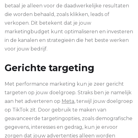
betaal je alleen voor de daadwerkelijke resultaten
die worden behaald, zoals klikken, leads of
verkopen. Dit betekent dat je jouw
marketingbudget kunt optimaliseren en investeren
in de kanalen en strategieën die het beste werken
voor jouw bedrijf.
Gerichte targeting
Met performance marketing kun je zeer gericht
targeten op jouw doelgroep. Straks ben je namelijk
aan het adverteren op
Meta
, terwijl jouw doelgroep
op TikTok zit. Door gebruik te maken van
geavanceerde targetingopties, zoals demografische
gegevens, interesses en gedrag, kun je ervoor
zorgen dat jouw advertenties alleen worden