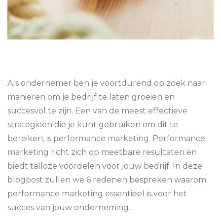
Als ondernemer ben je voortdurend op zoek naar
manieren om je bedrijf te laten groeien en
succesvol te zijn. Een van de meest effectieve
strategieën die je kunt gebruiken om dit te
bereiken, is performance marketing. Performance
marketing richt zich op meetbare resultaten en
biedt talloze voordelen voor jouw bedrijf. In deze
blogpost zullen we 6 redenen bespreken waarom
performance marketing essentieel is voor het
succes van jouw onderneming.