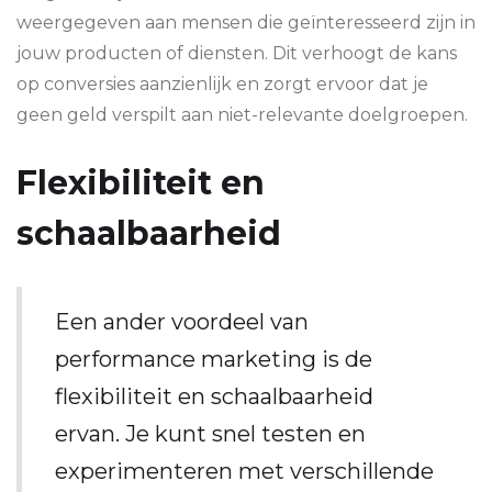
weergegeven aan mensen die geïnteresseerd zijn in
jouw producten of diensten. Dit verhoogt de kans
op conversies aanzienlijk en zorgt ervoor dat je
geen geld verspilt aan niet-relevante doelgroepen.
Flexibiliteit en
schaalbaarheid
Een ander voordeel van
performance marketing is de
flexibiliteit en schaalbaarheid
ervan. Je kunt snel testen en
experimenteren met verschillende