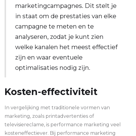
marketingcampagnes. Dit stelt je
in staat om de prestaties van elke
campagne te meten en te
analyseren, zodat je kunt zien
welke kanalen het meest effectief
zijn en waar eventuele
optimalisaties nodig zijn.
Kosten-effectiviteit
In vergelijking met traditionele vormen van
marketing, zoals printadvertenties of
televisiereclame, is performance marketing veel
kosteneffectiever. Bij performance marketing