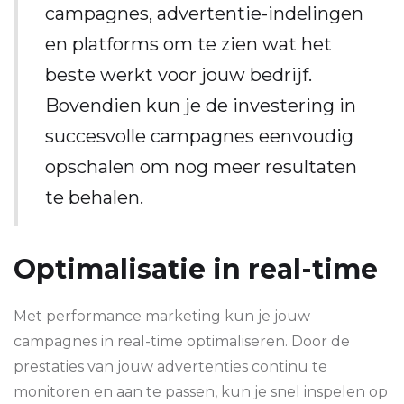
campagnes, advertentie-indelingen
en platforms om te zien wat het
beste werkt voor jouw bedrijf.
Bovendien kun je de investering in
succesvolle campagnes eenvoudig
opschalen om nog meer resultaten
te behalen.
Optimalisatie in real-time
Met performance marketing kun je jouw
campagnes in real-time optimaliseren. Door de
prestaties van jouw advertenties continu te
monitoren en aan te passen, kun je snel inspelen op