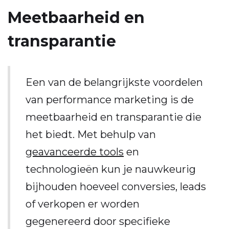
Meetbaarheid en
transparantie
Een van de belangrijkste voordelen
van performance marketing is de
meetbaarheid en transparantie die
het biedt. Met behulp van
geavanceerde tools
en
technologieën kun je nauwkeurig
bijhouden hoeveel conversies, leads
of verkopen er worden
gegenereerd door specifieke