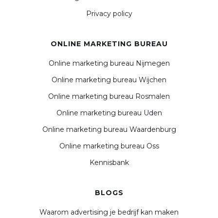
Privacy policy
ONLINE MARKETING BUREAU
Online marketing bureau Nijmegen
Online marketing bureau Wijchen
Online marketing bureau Rosmalen
Online marketing bureau Uden
Online marketing bureau Waardenburg
Online marketing bureau Oss
Kennisbank
BLOGS
Waarom advertising je bedrijf kan maken