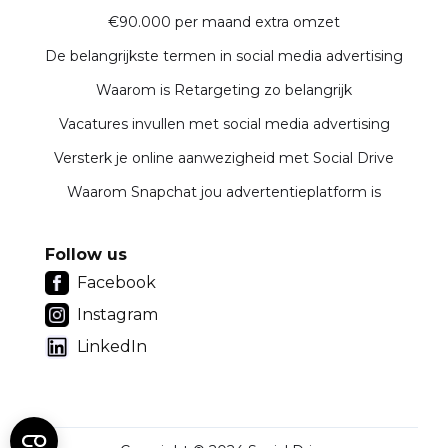
€90.000 per maand extra omzet
De belangrijkste termen in social media advertising
Waarom is Retargeting zo belangrijk
Vacatures invullen met social media advertising
Versterk je online aanwezigheid met Social Drive
Waarom Snapchat jou advertentieplatform is
Follow us
Facebook
Instagram
LinkedIn