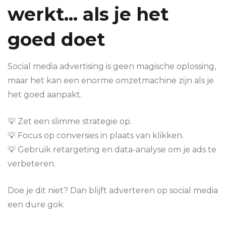
werkt... als je het
goed doet
Social media advertising is geen magische oplossing,
maar het kan een enorme omzetmachine zijn als je
het goed aanpakt.
💡 Zet een slimme strategie op.
💡 Focus op conversies in plaats van klikken.
💡 Gebruik retargeting en data-analyse om je ads te
verbeteren.
Doe je dit niet? Dan blijft adverteren op social media
een dure gok.