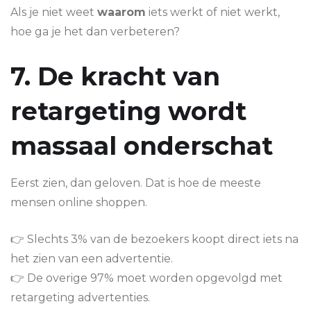
Als je niet weet
waarom
iets werkt of niet werkt,
hoe ga je het dan verbeteren?
7. De kracht van
retargeting wordt
massaal onderschat
Eerst zien, dan geloven. Dat is hoe de meeste
mensen online shoppen.
👉 Slechts 3% van de bezoekers koopt direct iets na
het zien van een advertentie.
👉 De overige 97% moet worden opgevolgd met
retargeting advertenties.