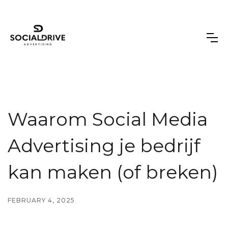
Waarom Social Media
Advertising je bedrijf
kan maken (of breken)
FEBRUARY 4, 2025