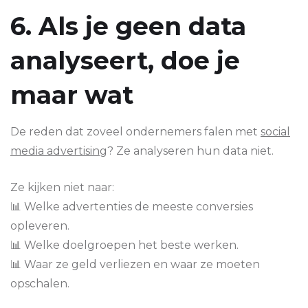
6. Als je geen data
analyseert, doe je
maar wat
De reden dat zoveel ondernemers falen met
social
media advertising
? Ze analyseren hun data niet.
Ze kijken niet naar:
📊 Welke advertenties de meeste conversies
opleveren.
📊 Welke doelgroepen het beste werken.
📊 Waar ze geld verliezen en waar ze moeten
opschalen.