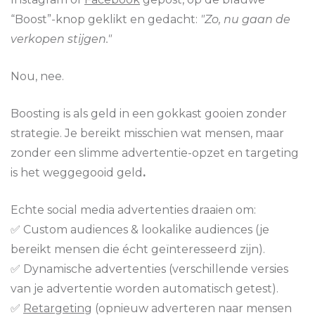
“Boost”-knop geklikt en gedacht:
"Zo, nu gaan de
verkopen stijgen."
Nou, nee.
Boosting is als geld in een gokkast gooien zonder
strategie. Je bereikt misschien wat mensen, maar
zonder een slimme advertentie-opzet en targeting
is het weggegooid geld
.
Echte social media advertenties draaien om:
✅ Custom audiences & lookalike audiences (je
bereikt mensen die écht geïnteresseerd zijn).
✅ Dynamische advertenties (verschillende versies
van je advertentie worden automatisch getest).
✅
Retargeting
(opnieuw adverteren naar mensen