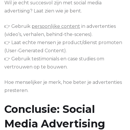
Wil je echt succesvol zijn met social media
advertising? Laat zien wie je bent.
👉 Gebruik
persoonlijke content
in advertenties
(video’s, verhalen, behind-the-scenes).
👉 Laat echte mensen je product/dienst promoten
(User-Generated Content).
👉 Gebruik testimonials en case studies om
vertrouwen op te bouwen.
Hoe menselijker je merk, hoe beter je advertenties
presteren.
Conclusie: Social
Media Advertising