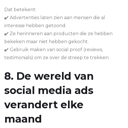
Dat betekent:
✔️ Advertenties laten zien aan mensen die al
interesse hebben getoond.
✔️ Ze herinneren aan producten die ze hebben
bekeken maar niet hebben gekocht.
✔️ Gebruik maken van social proof (reviews,
testimonials) om ze over de streep te trekken.
8. De wereld van
social media ads
verandert elke
maand