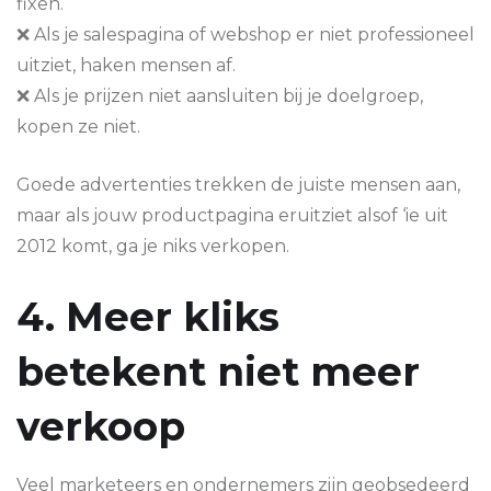
fixen.
❌ Als je salespagina of webshop er niet professioneel
uitziet, haken mensen af.
❌ Als je prijzen niet aansluiten bij je doelgroep,
kopen ze niet.
Goede advertenties trekken de juiste mensen aan,
maar als jouw productpagina eruitziet alsof ‘ie uit
2012 komt, ga je niks verkopen.
4. Meer kliks
betekent niet meer
verkoop
Veel marketeers en ondernemers zijn geobsedeerd