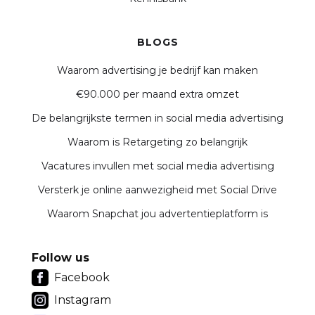
BLOGS
Waarom advertising je bedrijf kan maken
€90.000 per maand extra omzet
De belangrijkste termen in social media advertising
Waarom is Retargeting zo belangrijk
Vacatures invullen met social media advertising
Versterk je online aanwezigheid met Social Drive
Waarom Snapchat jou advertentieplatform is
Follow us
Facebook
Instagram