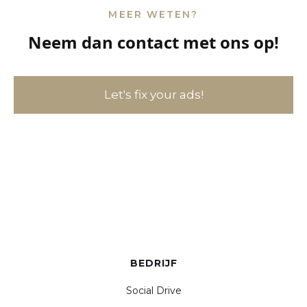
MEER WETEN?
Neem dan contact met ons op!
Let's fix your ads!
BEDRIJF
Social Drive