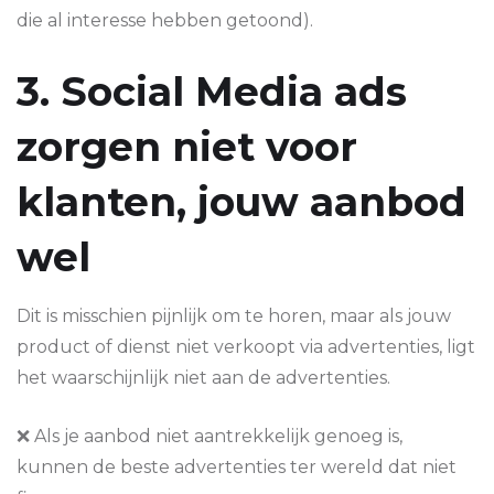
die al interesse hebben getoond).
3. Social Media ads
zorgen niet voor
klanten, jouw aanbod
wel
Dit is misschien pijnlijk om te horen, maar als jouw
product of dienst niet verkoopt via advertenties, ligt
het waarschijnlijk niet aan de advertenties.
❌ Als je aanbod niet aantrekkelijk genoeg is,
kunnen de beste advertenties ter wereld dat niet