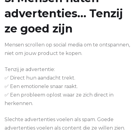
advertenties… Tenzij
ze goed zijn
Mensen scrollen op social media om te ontspannen,
niet om jouw product te kopen.
Tenzij je advertentie:
✅ Direct hun aandacht trekt.
✅ Een emotionele snaar raakt.
✅ Een probleem oplost waar ze zich direct in
herkennen.
Slechte advertenties voelen als spam. Goede
advertenties voelen als content die ze willen zien.