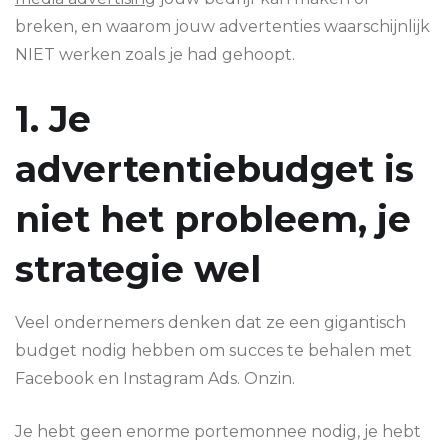
breken, en waarom jouw advertenties waarschijnlijk
NIET werken zoals je had gehoopt.
1. Je
advertentiebudget is
niet het probleem, je
strategie wel
Veel ondernemers denken dat ze een gigantisch
budget nodig hebben om succes te behalen met
Facebook en Instagram Ads. Onzin.
Je hebt geen enorme portemonnee nodig, je hebt