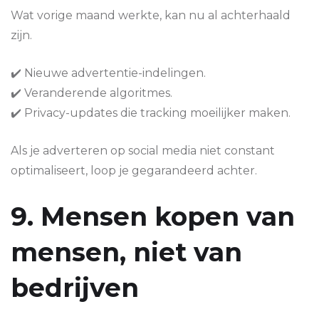
Wat vorige maand werkte, kan nu al achterhaald
zijn.
✔️ Nieuwe advertentie-indelingen.
✔️ Veranderende algoritmes.
✔️ Privacy-updates die tracking moeilijker maken.
Als je adverteren op social media niet constant
optimaliseert, loop je gegarandeerd achter.
9. Mensen kopen van
mensen, niet van
bedrijven