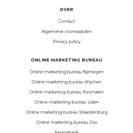
OVER
Contact
Algemene voorwaarden
Privacy policy
ONLINE MARKETING BUREAU
Online marketing bureau Nijmegen
Online marketing bureau Wijchen
Online marketing bureau Rosmalen
Online marketing bureau Uden
Online marketing bureau Waardenburg
Online marketing bureau Oss
Kennisbank