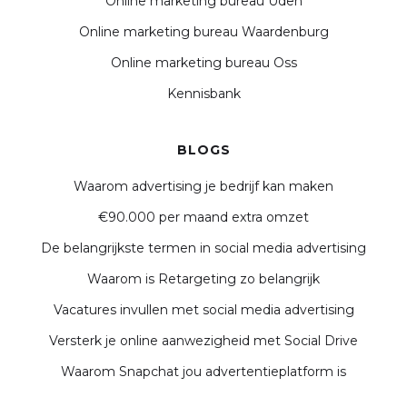
Online marketing bureau Uden
Online marketing bureau Waardenburg
Online marketing bureau Oss
Kennisbank
BLOGS
Waarom advertising je bedrijf kan maken
€90.000 per maand extra omzet
De belangrijkste termen in social media advertising
Waarom is Retargeting zo belangrijk
Vacatures invullen met social media advertising
Versterk je online aanwezigheid met Social Drive
Waarom Snapchat jou advertentieplatform is