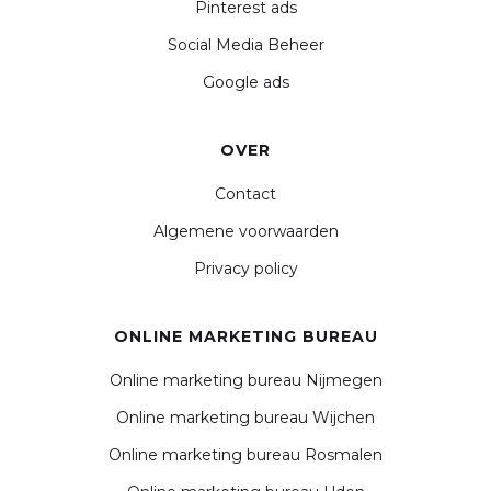
Pinterest ads
Social Media Beheer
Google ads
OVER
Contact
Algemene voorwaarden
Privacy policy
ONLINE MARKETING BUREAU
Online marketing bureau Nijmegen
Online marketing bureau Wijchen
Online marketing bureau Rosmalen