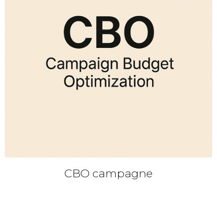
CBO campagne