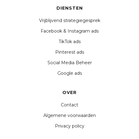
DIENSTEN
Vrijblijvend strategiegesprek
Facebook & Instagram ads
TikTok ads
Pinterest ads
Social Media Beheer
Google ads
OVER
Contact
Algemene voorwaarden
Privacy policy