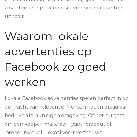
advertenties op Facebook
- en hoe je er klanten
uithaalt.
Waarom lokale
advertenties op
Facebook zo goed
werken
Lokale Facebook advertenties spelen perfect in op
de kracht van relevantie. Mensen kopen graag van
bedrijven in hun eigen omgeving. Of het nu gaat
om een kapper, makelaar, fysiotherapeut of
interieurwinkel - lokaal voelt vertrouwd.