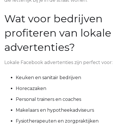
die letterlijk bij je in de straat wonen.
Wat voor bedrijven
profiteren van lokale
advertenties?
Lokale Facebook advertenties zijn perfect voor:
Keuken en sanitair bedrijven
Horecazaken
Personal trainers en coaches
Makelaars en hypotheekadviseurs
Fysiotherapeuten en zorgpraktijken