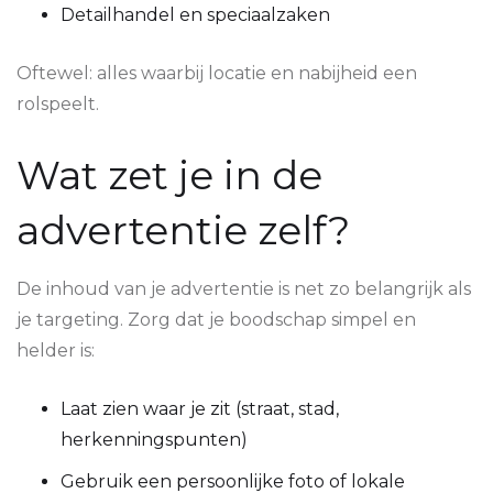
Detailhandel en speciaalzaken
Oftewel: alles waarbij locatie en nabijheid een
rolspeelt.
Wat zet je in de
advertentie zelf?
De inhoud van je advertentie is net zo belangrijk als
je targeting. Zorg dat je boodschap simpel en
helder is:
Laat zien waar je zit (straat, stad,
herkenningspunten)
Gebruik een persoonlijke foto of lokale