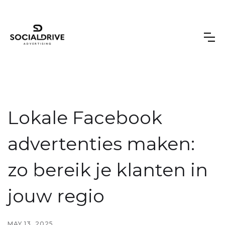
Lokale Facebook
advertenties maken:
zo bereik je klanten in
jouw regio
MAY 13, 2025