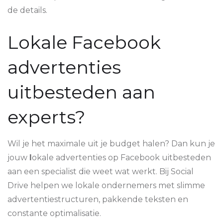
de details.
Lokale Facebook
advertenties
uitbesteden aan
experts?
Wil je het maximale uit je budget halen? Dan kun je
jouw
l
okale advertenties op Facebook uitbesteden
aan een specialist die weet wat werkt. Bij Social
Drive helpen we lokale ondernemers met slimme
advertentiestructuren, pakkende teksten en
constante optimalisatie.