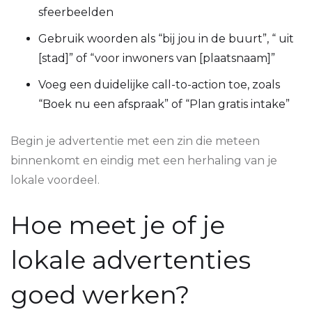
sfeerbeelden
Gebruik woorden als “bij jou in de buurt”, “ uit
[stad]” of “voor inwoners van [plaatsnaam]”
Voeg een duidelijke call-to-action toe, zoals
“Boek nu een afspraak” of “Plan gratis intake”
Begin je advertentie met een zin die meteen
binnenkomt en eindig met een herhaling van je
lokale voordeel.
Hoe meet je of je
lokale advertenties
goed werken?