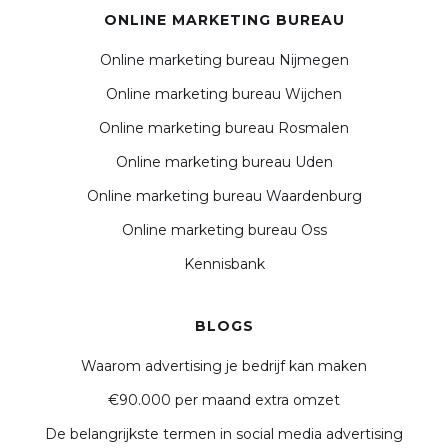
ONLINE MARKETING BUREAU
Online marketing bureau Nijmegen
Online marketing bureau Wijchen
Online marketing bureau Rosmalen
Online marketing bureau Uden
Online marketing bureau Waardenburg
Online marketing bureau Oss
Kennisbank
BLOGS
Waarom advertising je bedrijf kan maken
€90.000 per maand extra omzet
De belangrijkste termen in social media advertising