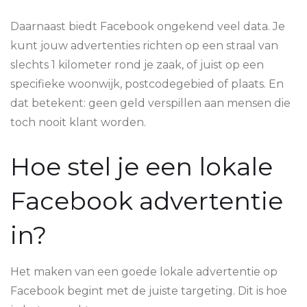
Daarnaast biedt Facebook ongekend veel data. Je
kunt jouw advertenties richten op een straal van
slechts 1 kilometer rond je zaak, of juist op een
specifieke woonwijk, postcodegebied of plaats. En
dat betekent: geen geld verspillen aan mensen die
toch nooit klant worden.
Hoe stel je een lokale
Facebook advertentie
in?
Het maken van een goede lokale advertentie op
Facebook begint met de juiste targeting. Dit is hoe