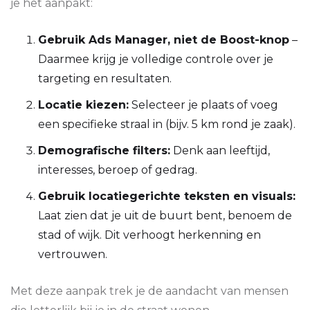
je het aanpakt:
Gebruik Ads Manager, niet de Boost-knop
–
Daarmee krijg je volledige controle over je
targeting en resultaten.
Locatie kiezen:
Selecteer je plaats of voeg
een specifieke straal in (bijv. 5 km rond je zaak).
Demografische filters:
Denk aan leeftijd,
interesses, beroep of gedrag.
Gebruik locatiegerichte teksten en visuals:
Laat zien dat je uit de buurt bent, benoem de
stad of wijk. Dit verhoogt herkenning en
vertrouwen.
Met deze aanpak trek je de aandacht van mensen