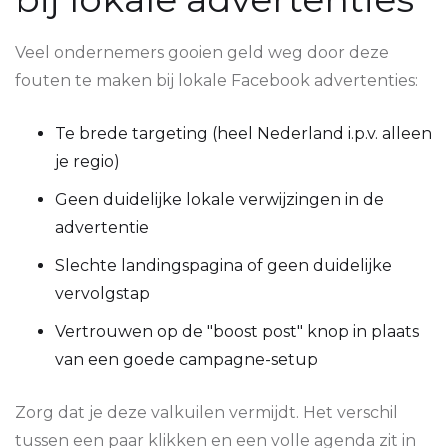
Veel ondernemers gooien geld weg door deze
fouten te maken bij lokale Facebook advertenties:
Te brede targeting (heel Nederland i.p.v. alleen
je regio)
Geen duidelijke lokale verwijzingen in de
advertentie
Slechte landingspagina of geen duidelijke
vervolgstap
Vertrouwen op de "boost post" knop in plaats
van een goede campagne-setup
Zorg dat je deze valkuilen vermijdt. Het verschil
tussen een paar klikken en een volle agenda zit in