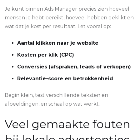
Je kunt binnen Ads Manager precies zien hoeveel
mensen je hebt bereikt, hoeveel hebben geklikt en
wat dat je kost per resultaat. Let vooral op:
Aantal klikken naar je website
Kosten per klik (
CPC
)
Conversies (afspraken, leads of verkopen)
Relevantie-score en betrokkenheid
Begin klein, test verschillende teksten en
afbeeldingen, en schaal op wat werkt.
Veel gemaakte fouten
bij lokale advertenties