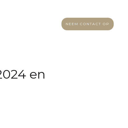
NEEM CONTACT OP
 2024 en