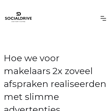
Hoe we voor
makelaars 2x zoveel
afspraken realiseerden
met slimme
advertenties