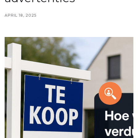
APRIL 18, 2025