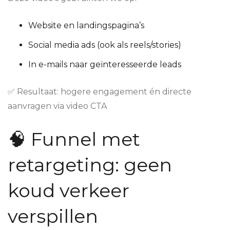
Website en landingspagina’s
Social media ads (ook als reels/stories)
In e-mails naar geïnteresseerde leads
✅ Resultaat: hogere engagement én directe
aanvragen via video CTA
🧠 Funnel met
retargeting: geen
koud verkeer
verspillen