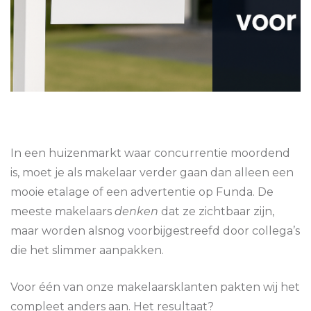
In een huizenmarkt waar concurrentie moordend
is, moet je als makelaar verder gaan dan alleen een
mooie etalage of een advertentie op Funda. De
meeste makelaars
denken
dat ze zichtbaar zijn,
maar worden alsnog voorbijgestreefd door collega’s
die het slimmer aanpakken.
Voor één van onze makelaarsklanten pakten wij het
compleet anders aan. Het resultaat?