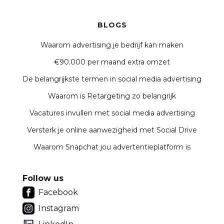
BLOGS
Waarom advertising je bedrijf kan maken
€90.000 per maand extra omzet
De belangrijkste termen in social media advertising
Waarom is Retargeting zo belangrijk
Vacatures invullen met social media advertising
Versterk je online aanwezigheid met Social Drive
Waarom Snapchat jou advertentieplatform is
Follow us
Facebook
Instagram