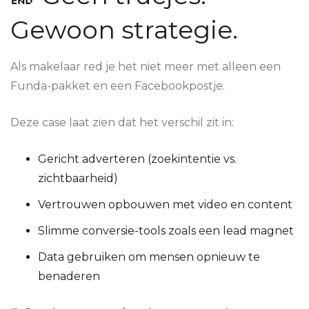
Gewoon strategie.
Als makelaar red je het niet meer met alleen een
Funda-pakket en een Facebookpostje.
Deze case laat zien dat het verschil zit in:
Gericht adverteren (zoekintentie vs.
zichtbaarheid)
Vertrouwen opbouwen met video en content
Slimme conversie-tools zoals een lead magnet
Data gebruiken om mensen opnieuw te
benaderen