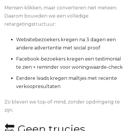
Mensen klikken, maar converteren niet meteen.
Daarom bouwden we een volledige
retargetingstructuur:
Websitebezoekers kregen na 3 dagen een
andere advertentie met social proof
Facebook-bezoekers kregen een testimonial
te zien + reminder voor woningwaarde-check
Eerdere leads kregen mailtjes met recente
verkoopresultaten
Zo bleven we top-of-mind, zonder opdringerig te
zijn.
🔚 Geen trucjes.