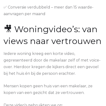
✅ Conversie verdubbeld – meer dan 15 waarde-
aanvragen per maand
🎥 Woningvideo’s: van
views naar vertrouwen
Iedere woning kreeg een korte video,
gepresenteerd door de makelaar zelf of met voice-
over. Hierdoor kregen de kijkers direct een gevoel
bij het huis én bij de persoon erachter.
Mensen kopen geen huis van een makelaar, ze
kopen van een gezicht dat ze vertrouwen.
Deze video's gebruikten we op: