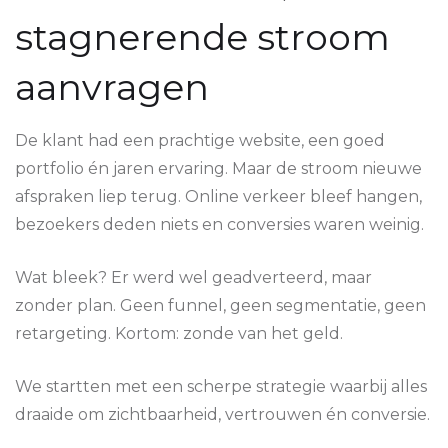
stagnerende stroom
aanvragen
De klant had een prachtige website, een goed
portfolio én jaren ervaring. Maar de stroom nieuwe
afspraken liep terug. Online verkeer bleef hangen,
bezoekers deden niets en conversies waren weinig.
Wat bleek? Er werd wel geadverteerd, maar
zonder plan. Geen funnel, geen segmentatie, geen
retargeting. Kortom: zonde van het geld.
We startten met een scherpe strategie waarbij alles
draaide om zichtbaarheid, vertrouwen én conversie.