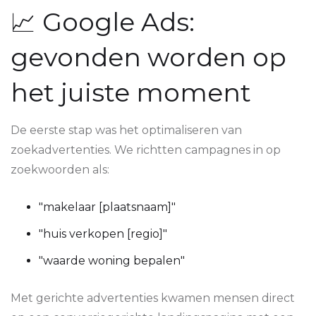
📈 Google Ads:
gevonden worden op
het juiste moment
De eerste stap was het optimaliseren van
zoekadvertenties. We richtten campagnes in op
zoekwoorden als:
"makelaar [plaatsnaam]"
"huis verkopen [regio]"
"waarde woning bepalen"
Met gerichte advertenties kwamen mensen direct