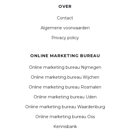
OVER
Contact
Algemene voorwaarden
Privacy policy
ONLINE MARKETING BUREAU
Online marketing bureau Nijmegen
Online marketing bureau Wijchen
Online marketing bureau Rosmalen
Online marketing bureau Uden
Online marketing bureau Waardenburg
Online marketing bureau Oss
Kennisbank