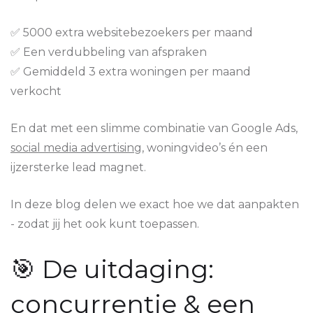
✅ 5000 extra websitebezoekers per maand
✅ Een verdubbeling van afspraken
✅ Gemiddeld 3 extra woningen per maand
verkocht
En dat met een slimme combinatie van Google Ads,
social media advertising
, woningvideo’s én een
ijzersterke lead magnet.
In deze blog delen we exact hoe we dat aanpakten
- zodat jij het ook kunt toepassen.
🎯 De uitdaging:
concurrentie & een