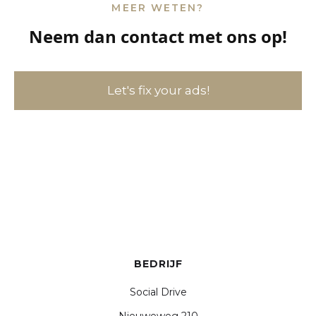
MEER WETEN?
Neem dan contact met ons op!
Let's fix your ads!
BEDRIJF
Social Drive