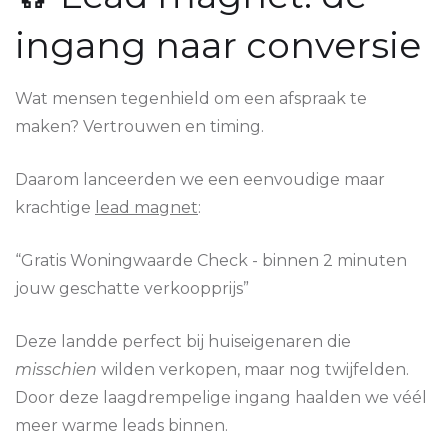
ingang naar conversie
Wat mensen tegenhield om een afspraak te
maken? Vertrouwen en timing.
Daarom lanceerden we een eenvoudige maar
krachtige
lead magnet
:
“Gratis Woningwaarde Check - binnen 2 minuten
jouw geschatte verkoopprijs”
Deze landde perfect bij huiseigenaren die
misschien
wilden verkopen, maar nog twijfelden.
Door deze laagdrempelige ingang haalden we véél
meer warme leads binnen.