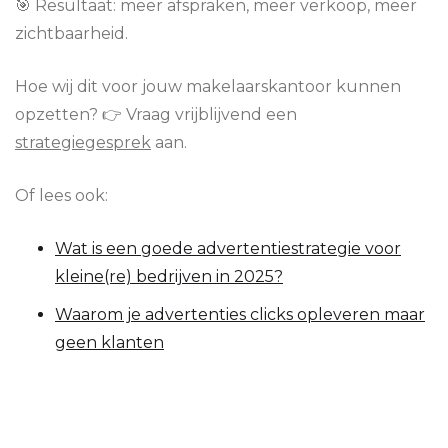
🎯 Resultaat: meer afspraken, meer verkoop, meer
zichtbaarheid.
Hoe wij dit voor jouw makelaarskantoor kunnen
opzetten? 👉 Vraag vrijblijvend een
strategiegesprek
aan.
Of lees ook:
Wat is een goede advertentiestrategie voor
kleine(re) bedrijven in 2025?
Waarom je advertenties clicks opleveren maar
geen klanten